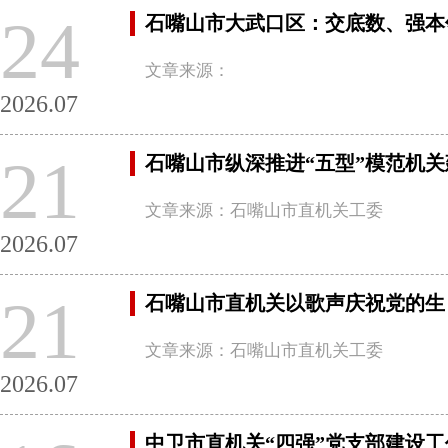
24
石嘴山市大武口区：交底数、强本
文章来源：
2026.07
21
石嘴山市纵深推进“五型”模范机关
文章来源：石嘴山市直机关工委
2026.07
21
石嘴山市直机关以歌声庆祝党的生
文章来源：石嘴山市直机关工委
2026.07
中卫市直机关“四强”党支部建设