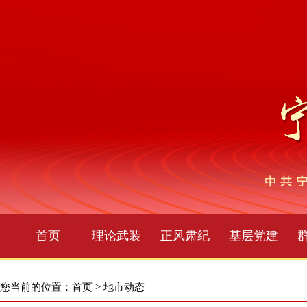
首页
理论武装
正风肃纪
基层党建
您当前的位置：
首页
>
地市动态