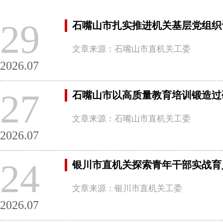
29
石嘴山市扎实推进机关基层党组织
文章来源：石嘴山市直机关工委
2026.07
27
石嘴山市以高质量教育培训锻造过
文章来源：石嘴山市直机关工委
2026.07
24
银川市直机关探索青年干部实战育
文章来源：银川市直机关工委
2026.07