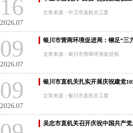
16
文章来源：中卫市直机关工委
2026.07
09
银川市营商环境促进局：铆足“三力
文章来源：银川市营商环境促进局
2026.07
09
银川市直机关扎实开展庆祝建党10
文章来源：银川市直机关工委
2026.07
09
吴忠市直机关召开庆祝中国共产党