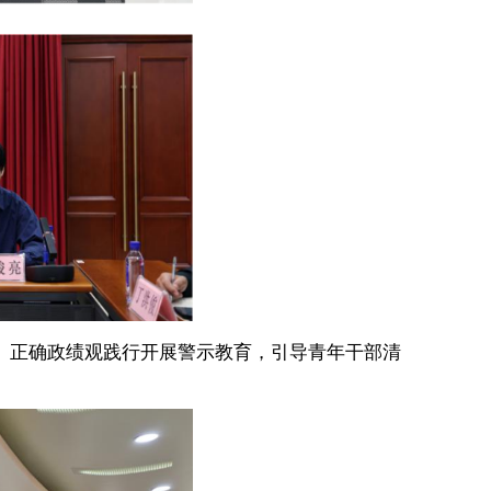
正确政绩观践行开展警示教育，引导青年干部清