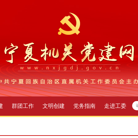
建
群团工作
文明创建
党务指南
走进工委