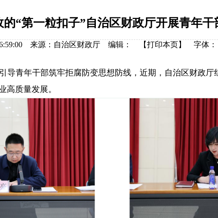
政的“第一粒扣子”自治区财政厅开展青年干
-11 16:59:00 来源：自治区财政厅 编辑： 【
打印本页
】
字体：
导青年干部筑牢拒腐防变思想防线，近期，自治区财政厅组
事业高质量发展。