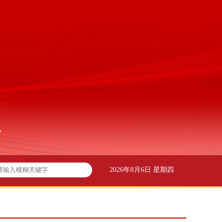
2026年8月6日 星期四