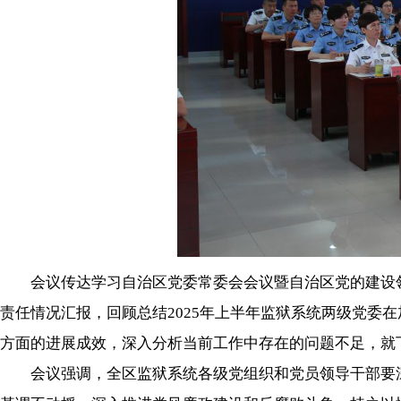
会议传达学习自治区党委常委会会议暨自治区党的建设领
责任情况汇报，回顾总结2025年上半年监狱系统两级党委
方面的进展成效，深入分析当前工作中存在的问题不足，就
会议强调，全区监狱系统各级党组织和党员领导干部要深