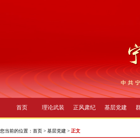
首页
理论武装
正风肃纪
基层党建
您当前的位置：
首页
>
基层党建
>
正文