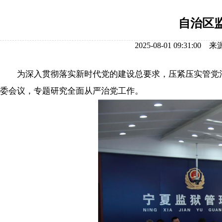
自治区
2025-08-01 09:3
为深入贯彻落实新时代党的建设总要求，压紧压实管党治党
委会议，专题研究全面从严治党工作。