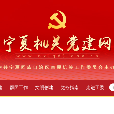
建
群团工作
文明创建
党务指南
走进工委