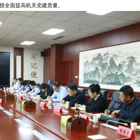
措全面提高机关党建质量。