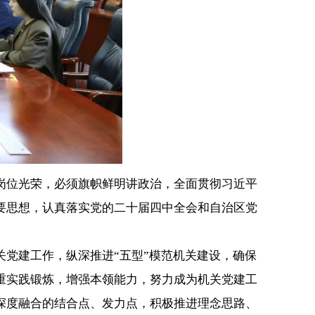
位光荣，必须旗帜鲜明讲政治，全面贯彻习近平
要思想，认真落实党的二十届四中全会和自治区党
党建工作，纵深推进“五型”模范机关建设，确保
重实践锻炼，增强本领能力，努力成为机关党建工
深度融合的结合点、发力点，积极推进理念思路、