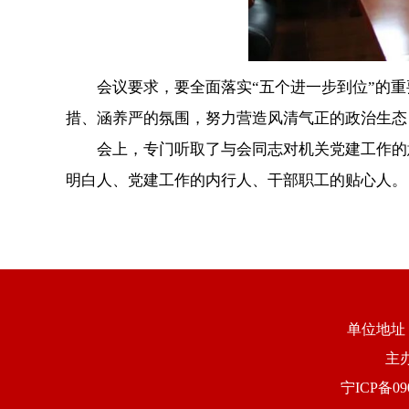
会议要求，要全面落实“五个进一步到位”的重
措、涵养严的氛围，努力营造风清气正的政治生态
会上，专门听取了与会同志对机关党建工作的意
明白人、党建工作的内行人、干部职工的贴心人。
单位地址：
主
宁ICP备090