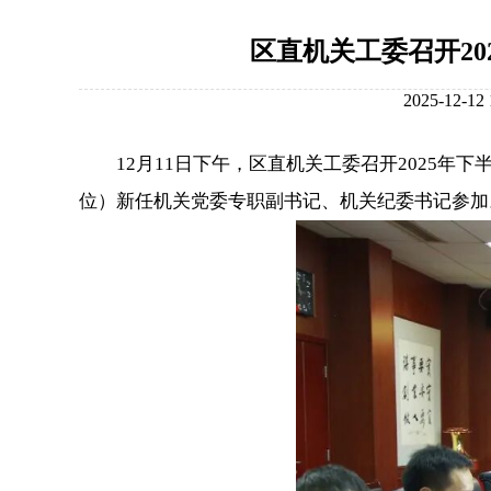
区直机关工委召开2
2025-12
12月11日下午，区直机关工委召开2025年
位）新任机关党委专职副书记、机关纪委书记参