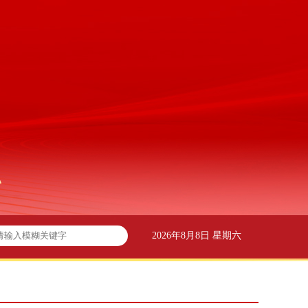
2026年8月8日 星期六