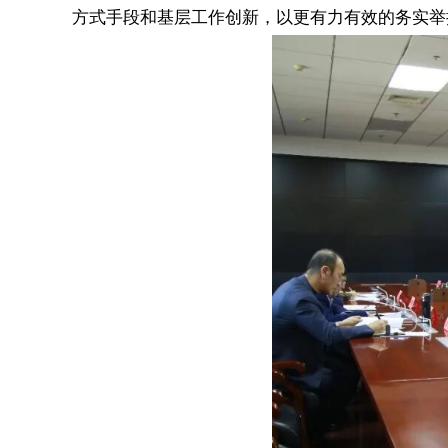
方式手段和基层工作创新，以更有力有效的务实举