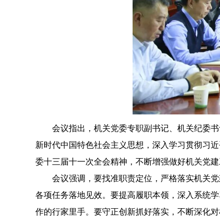
会议指出，机关党委专职副书记、机关纪委书记
新时代中国特色社会主义思想，深入学习贯彻习近
委十三届十一次全会精神，不断增强做好机关党建
会议强调，要找准职责定位，严格落实机关党建
各项任务落地见效。要提高履职本领，深入系统学
作的行家里手。要守正创新抓好落实，不断深化对