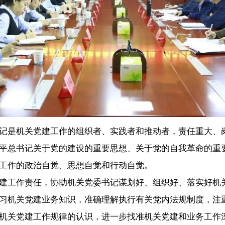
是机关党建工作的组织者、实践者和推动者，责任重大、岗
平总书记关于党的建设的重要思想、关于党的自我革命的重
工作的政治自觉、思想自觉和行动自觉。
工作责任，协助机关党委书记谋划好、组织好、落实好机关
习机关党建业务知识，准确理解执行有关党内法规制度，注
机关党建工作规律的认识，进一步找准机关党建和业务工作