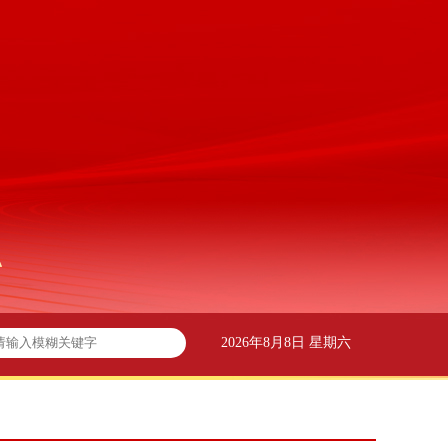
2026年8月8日 星期六