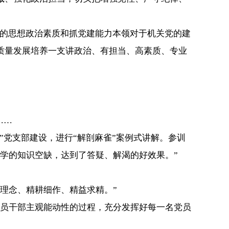
的思想政治素质和抓党建能力本领对于机关党的建
质量发展培养一支讲政治、有担当、高素质、专业
……
党支部建设，进行“解剖麻雀”案例式讲解。参训
学的知识空缺，达到了答疑、解渴的好效果。”
理念、精耕细作、精益求精。”
员干部主观能动性的过程，充分发挥好每一名党员