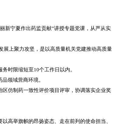
丽新宁夏作出药监贡献”讲授专题党课，从严从实
发展上聚力攻坚，是以高质量机关党建推动高质量
务时限缩短至10个工作日以内。
药品领域营商环境。
区仿制药一致性评价项目评审，协调落实企业奖
以高举旗帜的昂扬姿态、走在前列的使命担当、