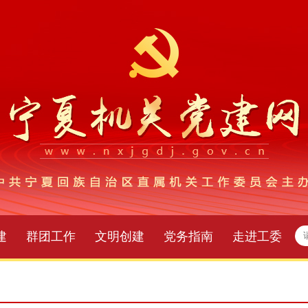
建
群团工作
文明创建
党务指南
走进工委